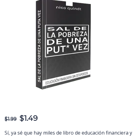
$
1.49
$
1.99
Sí, ya sé que hay miles de libro de educación financiera y