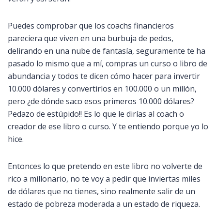
Puedes comprobar que los coachs financieros
pareciera que viven en una burbuja de pedos,
delirando en una nube de fantasía, seguramente te ha
pasado lo mismo que a mí, compras un curso o libro de
abundancia y todos te dicen cómo hacer para invertir
10.000 dólares y convertirlos en 100.000 o un millón,
pero ¿de dónde saco esos primeros 10.000 dólares?
Pedazo de estúpido!! Es lo que le dirías al coach o
creador de ese libro o curso. Y te entiendo porque yo lo
hice.
Entonces lo que pretendo en este libro no volverte de
rico a millonario, no te voy a pedir que inviertas miles
de dólares que no tienes, sino realmente salir de un
estado de pobreza moderada a un estado de riqueza.