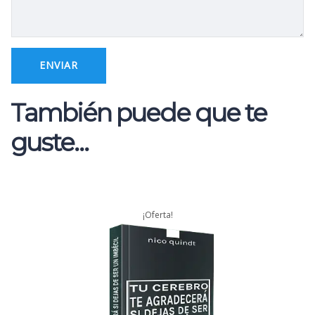
También puede que te
guste…
¡Oferta!