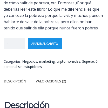
de cómo salir de pobreza, etc. Entonces ¿Por qué
deberías leer este libro? Lo que me diferencia, es que
yo conozco la pobreza porque la viví, y muchos pueden
hablarte de salir de la pobreza, pero ellos no han
tenido que salir de ella porque nunca fueron pobres.
AÑADIR AL CARRITO
Categorías:
Negocios, marketing, criptomonedas
,
Superación
personal sin estupideces
DESCRIPCIÓN
VALORACIONES (2)
Descripción