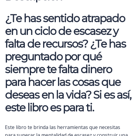
¿Te has sentido atrapado
en un ciclo de escasez y
falta de recursos? ¿Te has
preguntado por qué
siempre te falta dinero
para hacer las cosas que
deseas en la vida? Si es así,
este libro es para ti.
Este libro te brinda las herramientas que necesitas
para superar la mentalidad de escasez y construir una