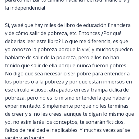
la independencia!
Sí, ya sé que hay miles de libro de educación financiera
y de cómo salir de pobreza, etc. Entonces ¿Por qué
deberías leer este libro? Lo que me diferencia, es que
yo conozco la pobreza porque la viví, y muchos pueden
hablarte de salir de la pobreza, pero ellos no han
tenido que salir de ella porque nunca fueron pobres.
No digo que sea necesario ser pobre para entender a
los pobres o a la pobreza y por qué están inmersos en
ese círculo vicioso, atrapados en esa trampa cíclica de
pobreza, pero no es lo mismo entenderla que haberla
experimentado. Simplemente porque no les terminas
de creer y si no les crees, aunque te digan lo mismo que
yo, no asimilarás los conceptos, te sonarán ficticios,
faltos de realidad e inaplicables. Y muchas veces así se
verán y así serán.