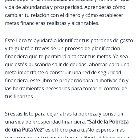
vida de abundancia y prosperidad. Aprenderás cómo
cambiar tu relación con el dinero y cómo establecer
metas financieras realistas y alcanzables.
Este libro te ayudará a identificar tus patrones de gasto
y te guiará a través de un proceso de planificación
financiera que te permitirá alcanzar tus metas. Ya sea
que estés buscando salir de deudas, ahorrar para una
meta importante o construir una red de seguridad
financiera, este libro te proporcionará la motivación y
las herramientas necesarias para tomar el control de
tus finanzas.
Si estás listo para dejar atrás la pobreza y construir
una vida de prosperidad financiera, “
Sal de la Pobreza
de una Puta Vez
” es el libro para ti. ¡No esperes más
para comenzar tu camino hacia la libertad financiera y