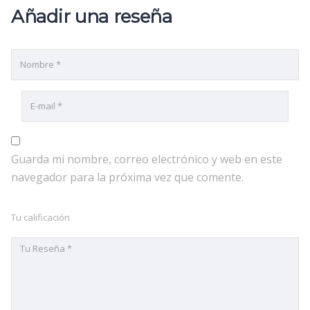
Añadir una reseña
Guarda mi nombre, correo electrónico y web en este
navegador para la próxima vez que comente.
Tu calificación