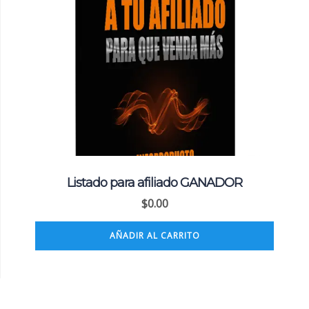
Listado para afiliado GANADOR
$
0.00
AÑADIR AL CARRITO