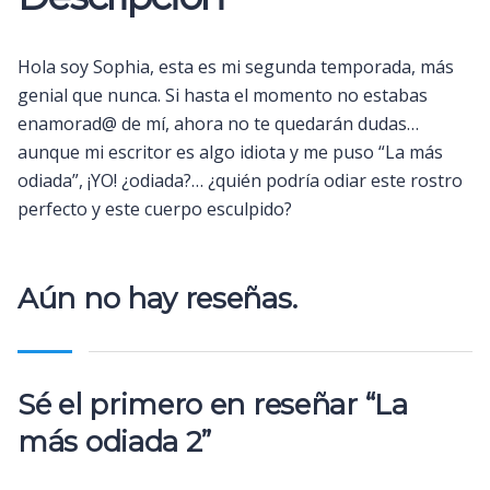
Hola soy Sophia, esta es mi segunda temporada, más
genial que nunca. Si hasta el momento no estabas
enamorad@ de mí, ahora no te quedarán dudas…
aunque mi escritor es algo idiota y me puso “La más
odiada”, ¡YO! ¿odiada?… ¿quién podría odiar este rostro
perfecto y este cuerpo esculpido?
Aún no hay reseñas.
Sé el primero en reseñar “La
más odiada 2”