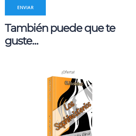
También puede que te
guste…
¡Oferta!