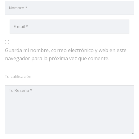
Guarda mi nombre, correo electrónico y web en este
navegador para la próxima vez que comente.
Tu calificación