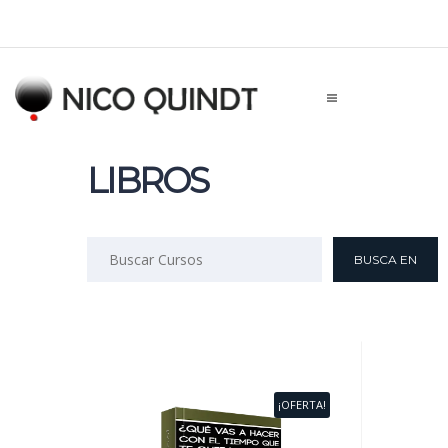
LIBROS
¡OFERTA!