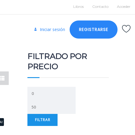
Libros
Contacto
Acceder
Iniciar sesión
REGISTRARSE
FILTRADO POR
PRECIO
FILTRAR
A!