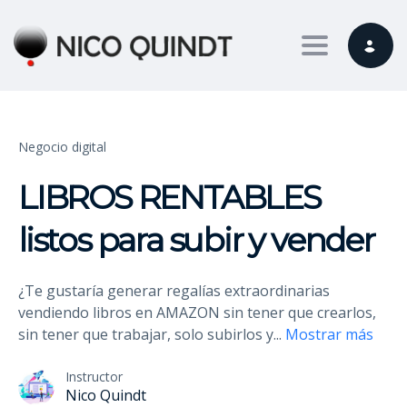
Toggle nav
Negocio digital
LIBROS RENTABLES
listos para subir y vender
¿Te gustaría generar regalías extraordinarias
vendiendo libros en AMAZON sin tener que crearlos,
sin tener que trabajar, solo subirlos y
...
Mostrar más
Instructor
Nico Quindt