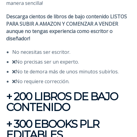
manera sencilla!
Descarga cientos de libros de bajo contenido
LISTOS
PARA SUBIR A AMAZON Y COMENZAR A VENDER
aunque no tengas experiencia como escritor o
diseñador!
No necesitas ser escritor.
No precisas ser un experto.
No te demora más de unos minutos subirlos.
No requiere corrección.
+ 200 LIBROS DE BAJO
CONTENIDO
+ 300 EBOOKS PLR
EDITABLES