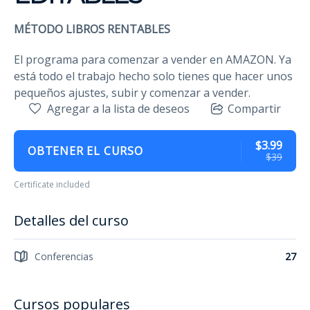
MÉTODO LIBROS RENTABLES
El programa para comenzar a vender en AMAZON. Ya
está todo el trabajo hecho solo tienes que hacer unos
pequeños ajustes, subir y comenzar a vender.
Agregar a la lista de deseos
Compartir
$3.99
OBTENER EL CURSO
$39
Certificate included
Detalles del curso
Conferencias
27
Cursos populares