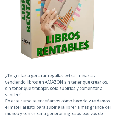
¿Te gustaría generar regalías extraordinarias
vendiendo libros en AMAZON sin tener que crearlos,
sin tener que trabajar, solo subirlos y comenzar a
vender?
En este curso te enseñamos cómo hacerlo y te damos
el material listo para subir a la librería más grande del
mundo y comenzar a generar ingresos pasivos de