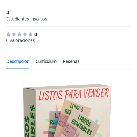
4
Estudiantes
inscritos
0
0 valoraciones
Descripción
Currículum
Reseñas