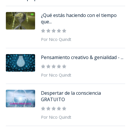
¿Qué estás haciendo con el tiempo
que...
Por Nico Quindt
Pensamiento creativo & genialidad - ...
Por Nico Quindt
Despertar de la consciencia
GRATUITO
Por Nico Quindt