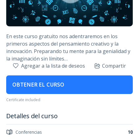
En este curso gratuito nos adentraremos en los
primeros aspectos del pensamiento creativo y la
innovación. Preparando tu mente para la genialidad y
la imaginación sin límites…
Agregar a la lista de deseos
Compartir
OBTENER EL CURSO
Certificate included
Detalles del curso
Conferencias
10