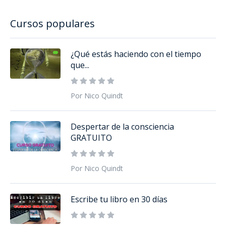
Cursos populares
¿Qué estás haciendo con el tiempo
que...
Por Nico Quindt
Despertar de la consciencia
GRATUITO
Por Nico Quindt
Escribe tu libro en 30 días