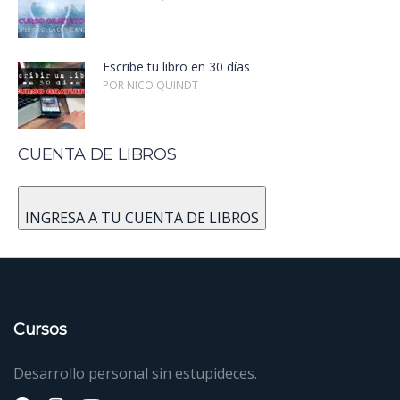
Escribe tu libro en 30 días
POR NICO QUINDT
CUENTA DE LIBROS
INGRESA A TU CUENTA DE LIBROS
Cursos
Desarrollo personal sin estupideces.