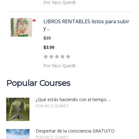
Por Nico Quindt
LIBROS RENTABLES listos para subir
y ...
$39
$3.99
Por Nico Quindt
Popular Courses
¿Qué estás haciendo con el tiempo ...
POR NICO QUINDT
Despertar de la consciencia GRATUITO
POR NICO QUINDT