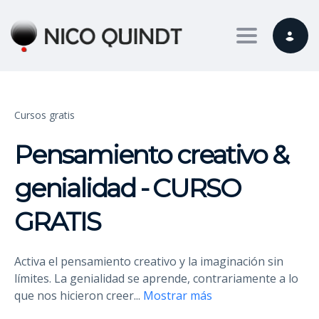
Toggle nav
Cursos gratis
Pensamiento creativo &
genialidad - CURSO
GRATIS
Activa el pensamiento creativo y la imaginación sin
límites. La genialidad se aprende, contrariamente a lo
que nos hicieron creer
...
Mostrar más